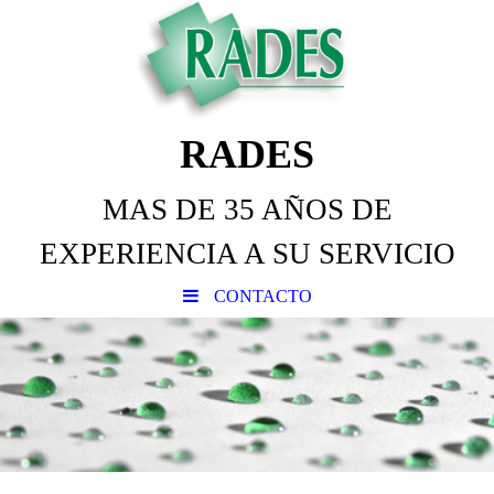
RADES
MAS DE 35 AÑOS DE
EXPERIENCIA A SU SERVICIO
CONTACTO