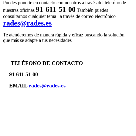
Puedes ponerte en contacto con nosotros a través del telefóno de
91-611-51-00
nuestras oficinas
También puedes
consultarnos cualquier tema
a través de correo electrónico
rades@rades.es
Te atenderemos de manera rápida y eficaz buscando la solución
que más se adapte a tus necesidades
TELÉFONO DE CONTACTO
91 611 51 00
EMAIL
rades@rades.es