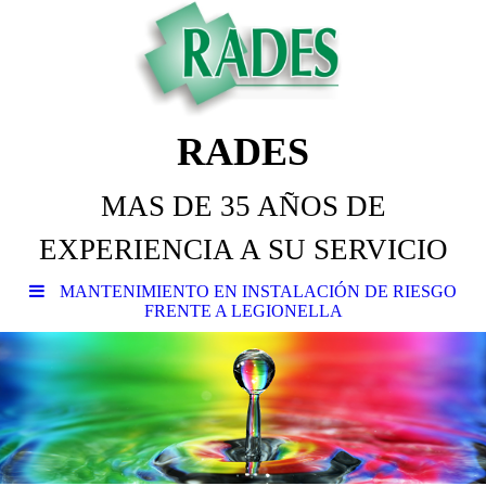
RADES
MAS DE 35 AÑOS DE
EXPERIENCIA A SU SERVICIO
MANTENIMIENTO EN INSTALACIÓN DE RIESGO
FRENTE A LEGIONELLA