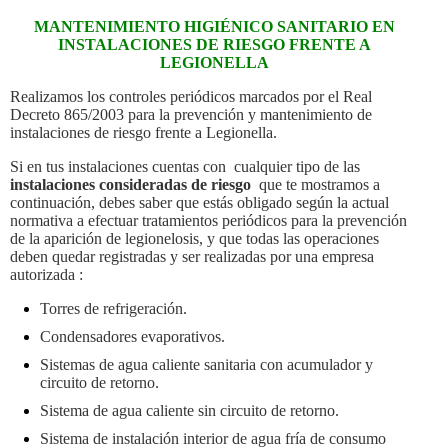
MANTENIMIENTO HIGIÉNICO SANITARIO EN
INSTALACIONES DE RIESGO FRENTE A
LEGIONELLA
Realizamos los controles periódicos marcados por el Real
Decreto 865/2003 para la prevención y mantenimiento de
instalaciones de riesgo frente a Legionella.
Si en tus instalaciones cuentas con cualquier tipo de las
instalaciones consideradas de riesgo
que te mostramos a
continuación, debes saber que estás obligado según la actual
normativa a efectuar tratamientos periódicos para la prevención
de la aparición de legionelosis, y que todas las operaciones
deben quedar registradas y ser realizadas por una empresa
autorizada :
Torres de refrigeración.
Condensadores evaporativos.
Sistemas de agua caliente sanitaria con acumulador y
circuito de retorno.
Sistema de agua caliente sin circuito de retorno.
Sistema de instalación interior de agua fría de consumo