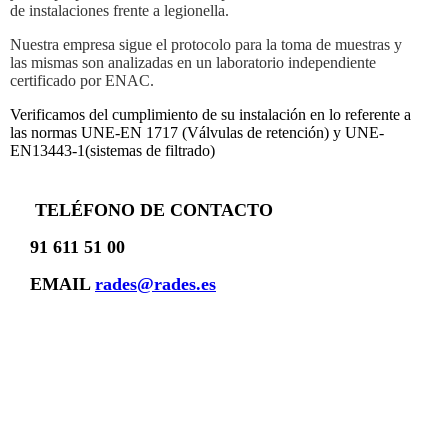
de instalaciones frente a legionella.
Nuestra empresa sigue el protocolo para la toma de muestras y
las mismas son analizadas en un laboratorio independiente
certificado por ENAC.
Verificamos del cumplimiento de su instalación en lo referente a
las normas UNE-EN 1717 (Válvulas de retención) y UNE-
EN13443-1(sistemas de filtrado)
TELÉFONO DE CONTACTO
91 611 51 00
EMAIL
rades@rades.es